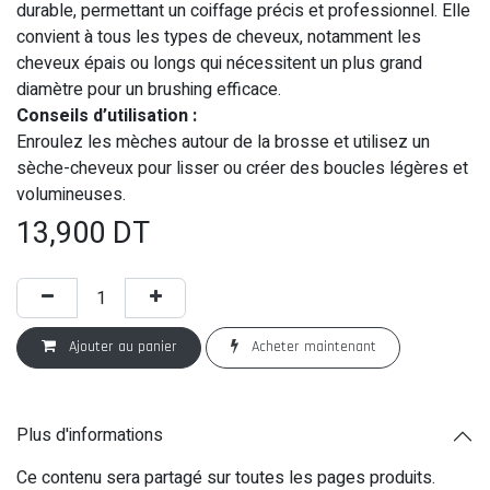
durable, permettant un coiffage précis et professionnel. Elle
convient à tous les types de cheveux, notamment les
cheveux épais ou longs qui nécessitent un plus grand
diamètre pour un brushing efficace.
Conseils d’utilisation :
Enroulez les mèches autour de la brosse et utilisez un
sèche-cheveux pour lisser ou créer des boucles légères et
volumineuses.
13,900
DT
Ajouter au panier
Acheter maintenant
Plus d'informations
Ce contenu sera partagé sur toutes les pages produits.