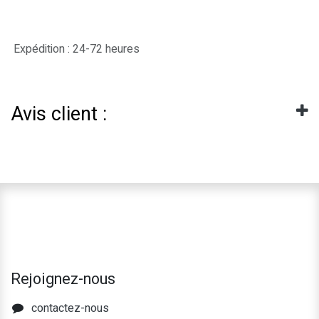
Expédition : 24-72 heures
Avis client :
Rejoignez-nous
contactez-nous