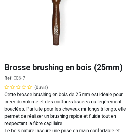
Brosse brushing en bois (25mm)
Ref:
CB6-7
(0 avis)
Cette brosse brushing en bois de 25 mm est idéale pour
créer du volume et des coiffures lissées ou légèrement
bouclées. Parfaite pour les cheveux mi-longs à longs, elle
permet de réaliser un brushing rapide et fluide tout en
respectant la fibre capillaire.
Le bois naturel assure une prise en main confortable et