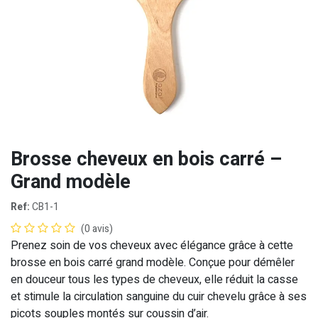
Brosse cheveux en bois carré –
Grand modèle
Ref:
CB1-1
(0 avis)
Prenez soin de vos cheveux avec élégance grâce à cette
brosse en bois carré grand modèle. Conçue pour démêler
en douceur tous les types de cheveux, elle réduit la casse
et stimule la circulation sanguine du cuir chevelu grâce à ses
picots souples montés sur coussin d’air.