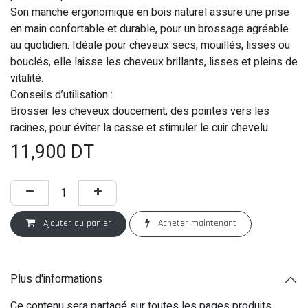
Son manche ergonomique en bois naturel assure une prise
en main confortable et durable, pour un brossage agréable
au quotidien. Idéale pour cheveux secs, mouillés, lisses ou
bouclés, elle laisse les cheveux brillants, lisses et pleins de
vitalité.
Conseils d’utilisation :
Brosser les cheveux doucement, des pointes vers les
racines, pour éviter la casse et stimuler le cuir chevelu.
11,900
DT
Ajouter au panier
Acheter maintenant
Plus d'informations
Ce contenu sera partagé sur toutes les pages produits.