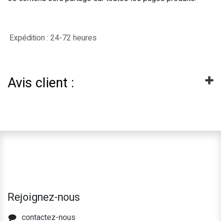
Expédition : 24-72 heures
Avis client :
Rejoignez-nous
contactez-nous