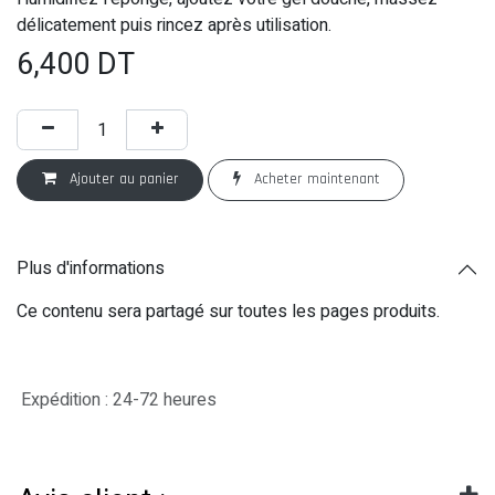
délicatement puis rincez après utilisation.
6,400
DT
Ajouter au panier
Acheter maintenant
Plus d'informations
Ce contenu sera partagé sur toutes les pages produits.
Expédition : 24-72 heures