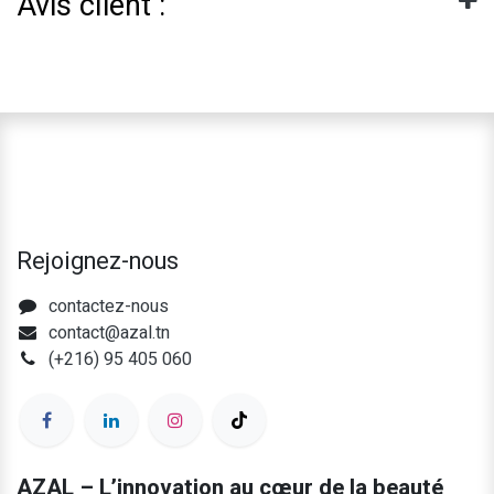
Avis client :
Rejoignez-nous
contactez-nous
contact@azal.tn
(+216) 95 405 060
AZAL – L’innovation au cœur de la beauté