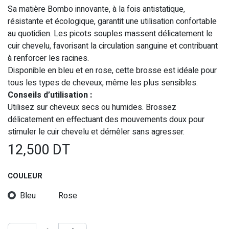
Sa matière Bombo innovante, à la fois antistatique,
résistante et écologique, garantit une utilisation confortable
au quotidien. Les picots souples massent délicatement le
cuir chevelu, favorisant la circulation sanguine et contribuant
à renforcer les racines.
Disponible en bleu et en rose, cette brosse est idéale pour
tous les types de cheveux, même les plus sensibles.
Conseils d’utilisation :
Utilisez sur cheveux secs ou humides. Brossez
délicatement en effectuant des mouvements doux pour
stimuler le cuir chevelu et démêler sans agresser.
12,500
DT
COULEUR
Bleu
Rose