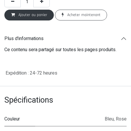
Ajouter au panier
Acheter maintenant
Plus d'informations
Ce contenu sera partagé sur toutes les pages produits.
Expédition : 24-72 heures
Spécifications
Couleur
Bleu
,
Rose