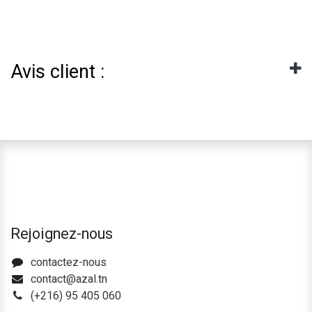
Avis client :
Rejoignez-nous
contactez-nous
contact@azal.tn
(+216) 95 405 060