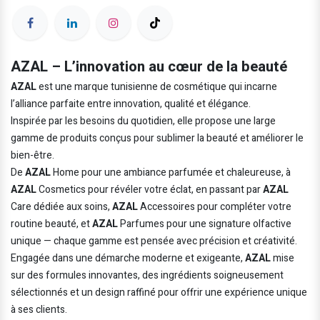
AZAL – L’innovation au cœur de la beauté
AZAL
est une marque tunisienne de cosmétique qui incarne
l’alliance parfaite entre innovation, qualité et élégance.
Inspirée par les besoins du quotidien, elle propose une large
gamme de produits conçus pour sublimer la beauté et améliorer le
bien-être.
De
AZAL
Home pour une ambiance parfumée et chaleureuse, à
AZAL
Cosmetics pour révéler votre éclat, en passant par
AZAL
Care dédiée aux soins,
AZAL
Accessoires pour compléter votre
routine beauté, et
AZAL
Parfumes pour une signature olfactive
unique — chaque gamme est pensée avec précision et créativité.
Engagée dans une démarche moderne et exigeante,
AZAL
mise
sur des formules innovantes, des ingrédients soigneusement
sélectionnés et un design raffiné pour offrir une expérience unique
à ses clients.