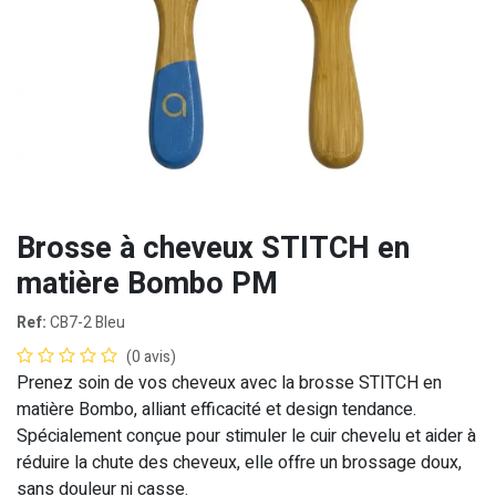
Brosse à cheveux STITCH en
matière Bombo PM
Ref:
CB7-2 Bleu
(0 avis)
Prenez soin de vos cheveux avec la brosse STITCH en
matière Bombo, alliant efficacité et design tendance.
Spécialement conçue pour stimuler le cuir chevelu et aider à
réduire la chute des cheveux, elle offre un brossage doux,
sans douleur ni casse.