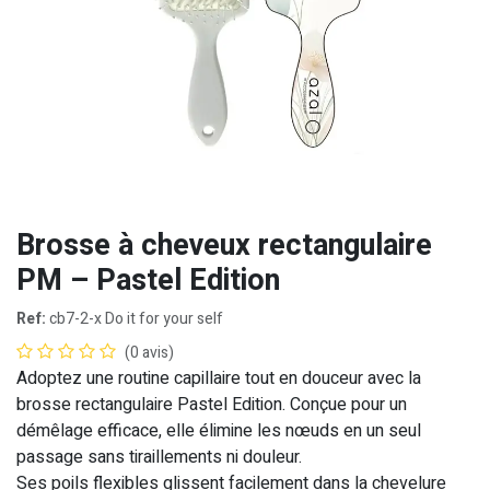
Brosse à cheveux rectangulaire
PM – Pastel Edition
Ref:
cb7-2-x Do it for your self
(0 avis)
Adoptez une routine capillaire tout en douceur avec la
brosse rectangulaire Pastel Edition. Conçue pour un
démêlage efficace, elle élimine les nœuds en un seul
passage sans tiraillements ni douleur.
Ses poils flexibles glissent facilement dans la chevelure