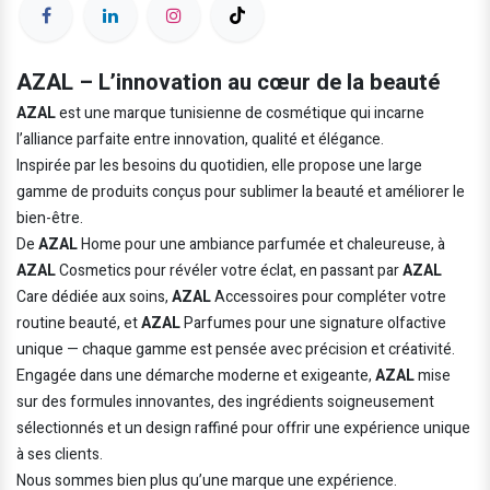
AZAL – L’innovation au cœur de la beauté
AZAL
est une marque tunisienne de cosmétique qui incarne
l’alliance parfaite entre innovation, qualité et élégance.
Inspirée par les besoins du quotidien, elle propose une large
gamme de produits conçus pour sublimer la beauté et améliorer le
bien-être.
De
AZAL
Home pour une ambiance parfumée et chaleureuse, à
AZAL
Cosmetics pour révéler votre éclat, en passant par
AZAL
Care dédiée aux soins,
AZAL
Accessoires pour compléter votre
routine beauté, et
AZAL
Parfumes pour une signature olfactive
unique — chaque gamme est pensée avec précision et créativité.
Engagée dans une démarche moderne et exigeante,
AZAL
mise
sur des formules innovantes, des ingrédients soigneusement
sélectionnés et un design raffiné pour offrir une expérience unique
à ses clients.
Nous sommes bien plus qu’une marque une expérience.