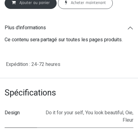
Ajouter au panier
Acheter maintenant
Plus d'informations
Ce contenu sera partagé sur toutes les pages produits.
Expédition : 24-72 heures
Spécifications
Design
Do it for your self
,
You look beautiful
,
Oie
,
Fleur