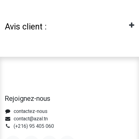
Avis client :
Rejoignez-nous
contactez-nous
contact@azal.tn
(+216) 95 405 060