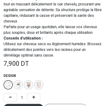
tout en massant délicatement le cuir chevelu, procurant une
agréable sensation de détente. Sa structure protège la fibre
capillaire, réduisant la casse et préservant la santé des
cheveux.
Parfaite pour un usage quotidien, elle laisse vos cheveux
plus souples, doux et brillants après chaque utilisation.
Conseils d’utilisation :
Utilisez sur cheveux secs ou légèrement humides. Brossez
délicatement des pointes vers les racines pour un
démêlage optimal sans casse.
7,900
DT
DESIGN