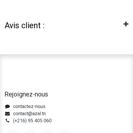
Avis client :
Rejoignez-nous
contactez-nous
contact@azal.tn
(+216) 95 405 060