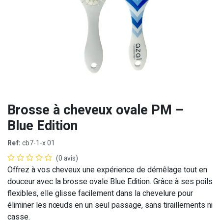
Brosse à cheveux ovale PM –
Blue Edition
Ref:
cb7-1-x 01
(0 avis)
Offrez à vos cheveux une expérience de démêlage tout en
douceur avec la brosse ovale Blue Edition. Grâce à ses poils
flexibles, elle glisse facilement dans la chevelure pour
éliminer les nœuds en un seul passage, sans tiraillements ni
casse.