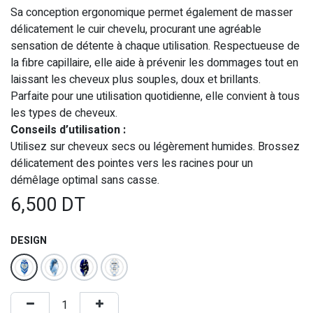
Sa conception ergonomique permet également de masser
délicatement le cuir chevelu, procurant une agréable
sensation de détente à chaque utilisation. Respectueuse de
la fibre capillaire, elle aide à prévenir les dommages tout en
laissant les cheveux plus souples, doux et brillants.
Parfaite pour une utilisation quotidienne, elle convient à tous
les types de cheveux.
Conseils d’utilisation :
Utilisez sur cheveux secs ou légèrement humides. Brossez
délicatement des pointes vers les racines pour un
démêlage optimal sans casse.
6,500
DT
DESIGN