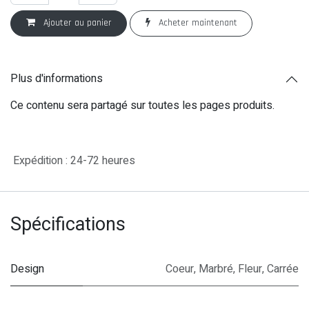
Ajouter au panier
Acheter maintenant
Plus d'informations
Ce contenu sera partagé sur toutes les pages produits.
Expédition : 24-72 heures
Spécifications
Design
Coeur
,
Marbré
,
Fleur
,
Carrée