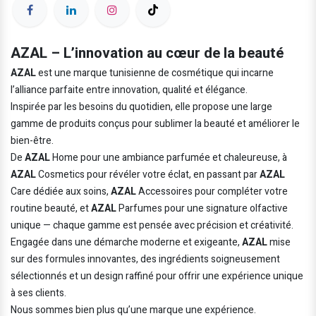
AZAL – L’innovation au cœur de la beauté
AZAL
est une marque tunisienne de cosmétique qui incarne
l’alliance parfaite entre innovation, qualité et élégance.
Inspirée par les besoins du quotidien, elle propose une large
gamme de produits conçus pour sublimer la beauté et améliorer le
bien-être.
De
AZAL
Home pour une ambiance parfumée et chaleureuse, à
AZAL
Cosmetics pour révéler votre éclat, en passant par
AZAL
Care dédiée aux soins,
AZAL
Accessoires pour compléter votre
routine beauté, et
AZAL
Parfumes pour une signature olfactive
unique — chaque gamme est pensée avec précision et créativité.
Engagée dans une démarche moderne et exigeante,
AZAL
mise
sur des formules innovantes, des ingrédients soigneusement
sélectionnés et un design raffiné pour offrir une expérience unique
à ses clients.
Nous sommes bien plus qu’une marque une expérience.