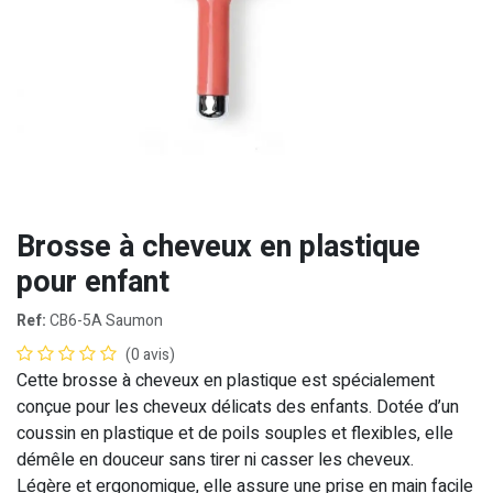
Brosse à cheveux en plastique
pour enfant
Ref:
CB6-5A Saumon
(0 avis)
Cette brosse à cheveux en plastique est spécialement
conçue pour les cheveux délicats des enfants. Dotée d’un
coussin en plastique et de poils souples et flexibles, elle
démêle en douceur sans tirer ni casser les cheveux.
Légère et ergonomique, elle assure une prise en main facile