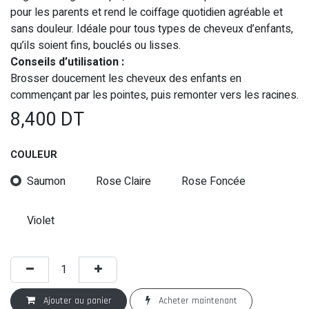
pour les parents et rend le coiffage quotidien agréable et
sans douleur. Idéale pour tous types de cheveux d’enfants,
qu’ils soient fins, bouclés ou lisses.
Conseils d’utilisation :
Brosser doucement les cheveux des enfants en
commençant par les pointes, puis remonter vers les racines.
8,400
DT
COULEUR
Saumon
Rose Claire
Rose Foncée
Violet
Ajouter au panier
Acheter maintenant