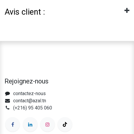
Avis client :
Rejoignez-nous
contactez-nous
contact@azal.tn
(+216) 95 405 060