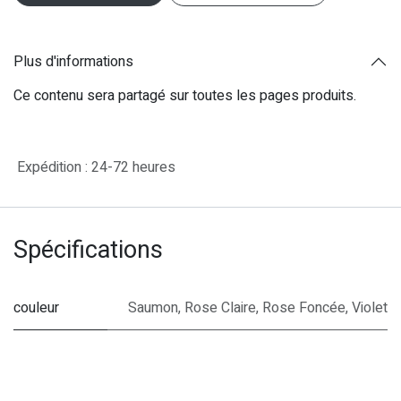
Plus d'informations
Ce contenu sera partagé sur toutes les pages produits.
Expédition : 24-72 heures
Spécifications
couleur
Saumon
,
Rose Claire
,
Rose Foncée
,
Violet