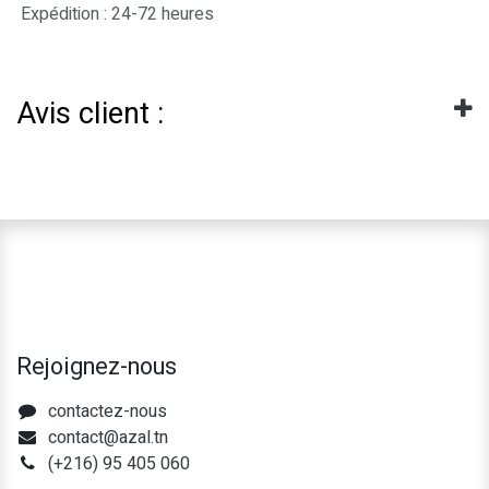
Expédition : 24-72 heures
Avis client :
Rejoignez-nous
contactez-nous
contact@azal.tn
(+216) 95 405 060