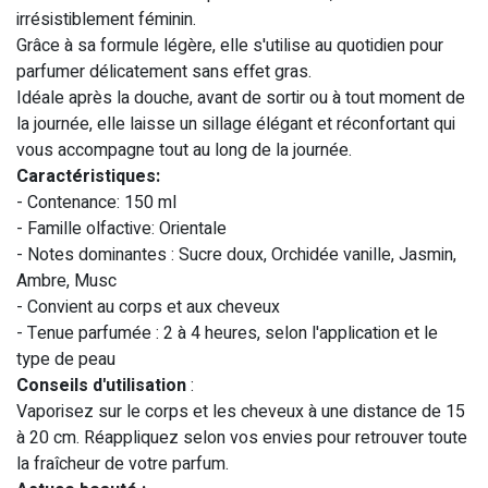
irrésistiblement féminin.
Grâce à sa formule légère, elle s'utilise au quotidien pour
parfumer délicatement sans effet gras.
Idéale après la douche, avant de sortir ou à tout moment de
la journée, elle laisse un sillage élégant et réconfortant qui
vous accompagne tout au long de la journée.
Caractéristiques:
- Contenance: 150 ml
- Famille olfactive: Orientale
- Notes dominantes : Sucre doux, Orchidée vanille, Jasmin,
Ambre, Musc
- Convient au corps et aux cheveux
- Tenue parfumée : 2 à 4 heures, selon l'application et le
type de peau
Conseils d'utilisation
:
Vaporisez sur le corps et les cheveux à une distance de 15
à 20 cm. Réappliquez selon vos envies pour retrouver toute
la fraîcheur de votre parfum.