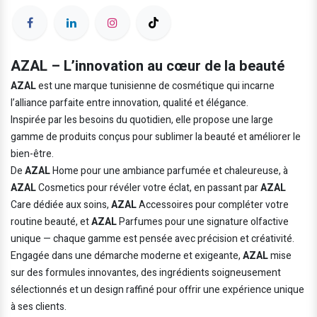
AZAL – L’innovation au cœur de la beauté
AZAL
est une marque tunisienne de cosmétique qui incarne
l’alliance parfaite entre innovation, qualité et élégance.
Inspirée par les besoins du quotidien, elle propose une large
gamme de produits conçus pour sublimer la beauté et améliorer le
bien-être.
De
AZAL
Home pour une ambiance parfumée et chaleureuse, à
AZAL
Cosmetics pour révéler votre éclat, en passant par
AZAL
Care dédiée aux soins,
AZAL
Accessoires pour compléter votre
routine beauté, et
AZAL
Parfumes pour une signature olfactive
unique — chaque gamme est pensée avec précision et créativité.
Engagée dans une démarche moderne et exigeante,
AZAL
mise
sur des formules innovantes, des ingrédients soigneusement
sélectionnés et un design raffiné pour offrir une expérience unique
à ses clients.