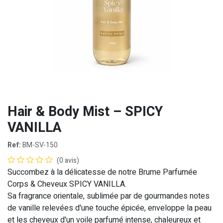
Hair & Body Mist – SPICY
VANILLA
Ref:
BM-SV-150
(0 avis)
Succombez à la délicatesse de notre Brume Parfumée
Corps & Cheveux SPICY VANILLA.
Sa fragrance orientale, sublimée par de gourmandes notes
de vanille relevées d'une touche épicée, enveloppe la peau
et les cheveux d'un voile parfumé intense, chaleureux et