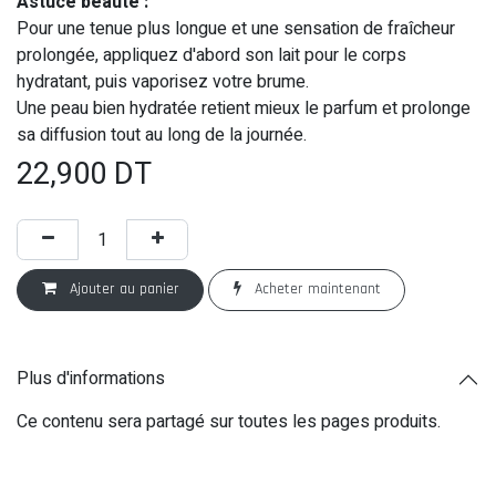
Astuce beauté :
Pour une tenue plus longue et une sensation de fraîcheur
prolongée, appliquez d'abord son lait pour le corps
hydratant, puis vaporisez votre brume.
Une peau bien hydratée retient mieux le parfum et prolonge
sa diffusion tout au long de la journée.
22,900
DT
Ajouter au panier
Acheter maintenant
Plus d'informations
Ce contenu sera partagé sur toutes les pages produits.