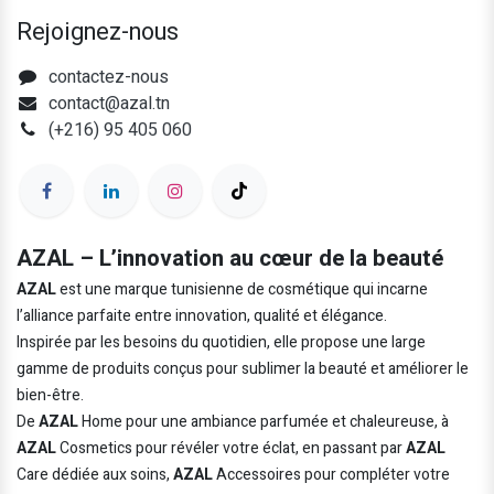
Rejoignez-nous
contactez-nous
contact@azal.tn
(+216) 95 405 060
AZAL – L’innovation au cœur de la beauté
AZAL
est une marque tunisienne de cosmétique qui incarne
l’alliance parfaite entre innovation, qualité et élégance.
Inspirée par les besoins du quotidien, elle propose une large
gamme de produits conçus pour sublimer la beauté et améliorer le
bien-être.
De
AZAL
Home pour une ambiance parfumée et chaleureuse, à
AZAL
Cosmetics pour révéler votre éclat, en passant par
AZAL
Care dédiée aux soins,
AZAL
Accessoires pour compléter votre