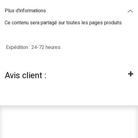
Plus d'informations
Ce contenu sera partagé sur toutes les pages produits.
Expédition : 24-72 heures
Avis client :