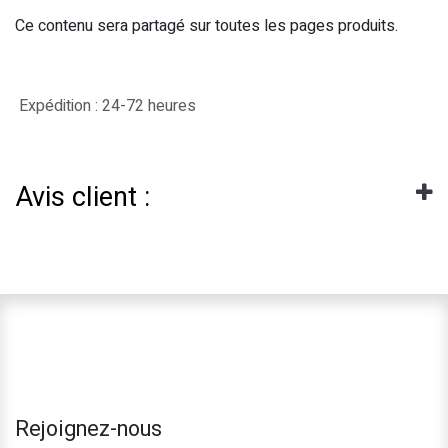
Ce contenu sera partagé sur toutes les pages produits.
Expédition : 24-72 heures
Avis client :
Rejoignez-nous