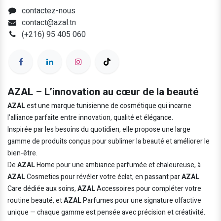
contactez-nous
contact@azal.tn
(+216) 95 405 060
AZAL – L’innovation au cœur de la beauté
AZAL
est une marque tunisienne de cosmétique qui incarne
l’alliance parfaite entre innovation, qualité et élégance.
Inspirée par les besoins du quotidien, elle propose une large
gamme de produits conçus pour sublimer la beauté et améliorer le
bien-être.
De
AZAL
Home pour une ambiance parfumée et chaleureuse, à
AZAL
Cosmetics pour révéler votre éclat, en passant par
AZAL
Care dédiée aux soins,
AZAL
Accessoires pour compléter votre
routine beauté, et
AZAL
Parfumes pour une signature olfactive
unique — chaque gamme est pensée avec précision et créativité.