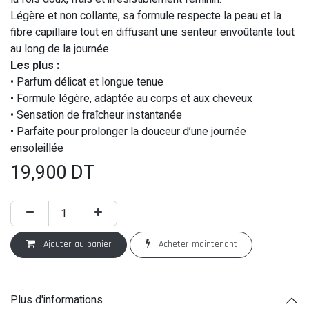
Légère et non collante, sa formule respecte la peau et la
fibre capillaire tout en diffusant une senteur envoûtante tout
au long de la journée.
Les plus :
• Parfum délicat et longue tenue
• Formule légère, adaptée au corps et aux cheveux
• Sensation de fraîcheur instantanée
• Parfaite pour prolonger la douceur d’une journée
ensoleillée
19,900
DT
Ajouter au panier
Acheter maintenant
Plus d'informations