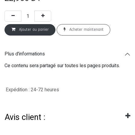
Ajouter au panier
Acheter maintenant
Plus d'informations
Ce contenu sera partagé sur toutes les pages produits.
Expédition : 24-72 heures
Avis client :