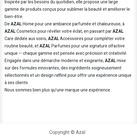
Inspirée par les besoins du quotidien, elle propose une large
gamme de produits conçus pour sublimer la beauté et améliorer le
bien-être.
De
AZAL
Home pour une ambiance parfumée et chaleureuse, à
AZAL
Cosmetics pour révéler votre éclat, en passant par
AZAL
Care dédiée aux soins,
AZAL
Accessoires pour compléter votre
routine beauté, et
AZAL
Parfumes pour une signature olfactive
unique — chaque gamme est pensée avec précision et créativité.
Engagée dans une démarche moderne et exigeante,
AZAL
mise
sur des formules innovantes, des ingrédients soigneusement
sélectionnés et un design raffiné pour offrir une expérience unique
à ses clients.
Nous sommes bien plus qu’une marque une expérience.
Copyright © Azal