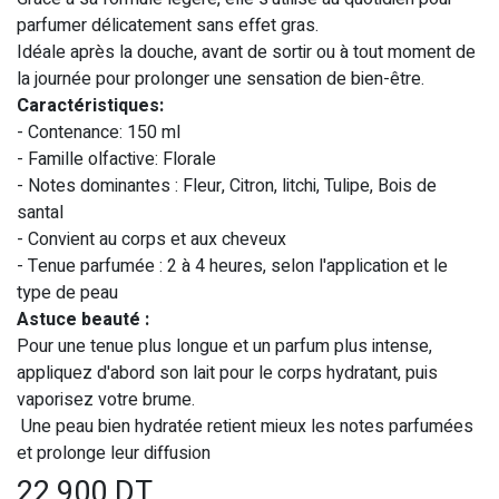
parfumer délicatement sans effet gras.
Idéale après la douche, avant de sortir ou à tout moment de
la journée pour prolonger une sensation de bien-être.
Caractéristiques:
- Contenance: 150 ml
- Famille olfactive: Florale
- Notes dominantes : Fleur, Citron, litchi, Tulipe, Bois de
santal
- Convient au corps et aux cheveux
- Tenue parfumée : 2 à 4 heures, selon l'application et le
type de peau
Astuce beauté :
Pour une tenue plus longue et un parfum plus intense,
appliquez d'abord son lait pour le corps hydratant, puis
vaporisez votre brume.
Une peau bien hydratée retient mieux les notes parfumées
et prolonge leur diffusion
22,900
DT