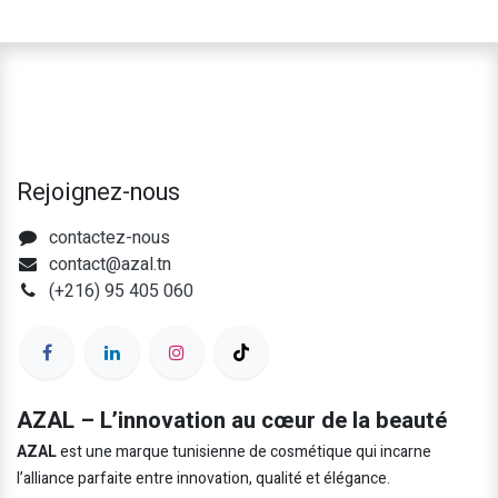
Rejoignez-nous
contactez-nous
contact@azal.tn
(+216) 95 405 060
AZAL – L’innovation au cœur de la beauté
AZAL
est une marque tunisienne de cosmétique qui incarne
l’alliance parfaite entre innovation, qualité et élégance.