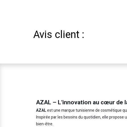
Avis client :
AZAL – L’innovation au cœur de l
AZAL
est une marque tunisienne de cosmétique qui in
Inspirée par les besoins du quotidien, elle propose
bien-être.