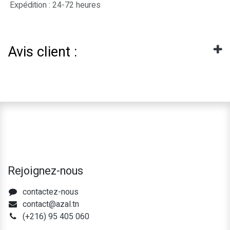
Expédition : 24-72 heures
Avis client :
Rejoignez-nous
contactez-nous
contact@azal.tn
(+216) 95 405 060