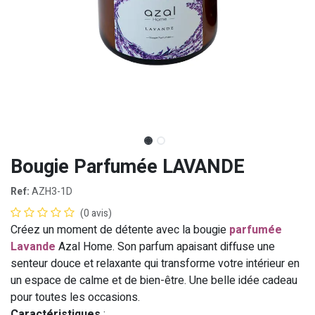
Bougie Parfumée LAVANDE
Ref:
AZH3-1D
(0 avis)
Créez un moment de détente avec la bougie
parfumée
Lavande
Azal Home. Son parfum apaisant diffuse une
senteur douce et relaxante qui transforme votre intérieur en
un espace de calme et de bien-être. Une belle idée cadeau
pour toutes les occasions.
Caractéristiques
: