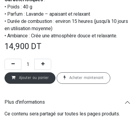
• Poids : 40 g
• Parfum : Lavande – apaisant et relaxant
• Durée de combustion : environ 15 heures (jusqu’à 10 jours
en utilisation moyenne)
• Ambiance : Crée une atmosphère douce et relaxante.
14,900
DT
Ajouter au panier
Acheter maintenant
Plus d'informations
Ce contenu sera partagé sur toutes les pages produits.