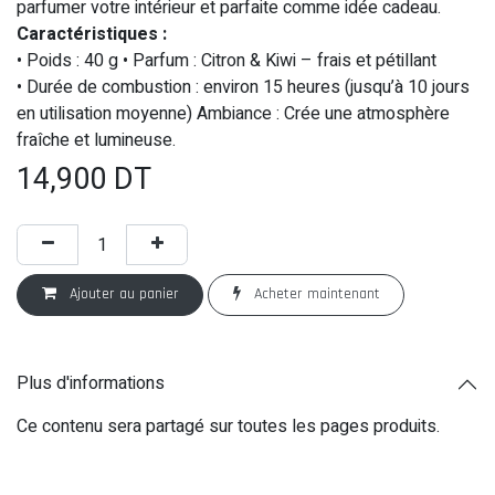
parfumer votre intérieur et parfaite comme idée cadeau.
Caractéristiques :
• Poids : 40 g • Parfum : Citron & Kiwi – frais et pétillant
• Durée de combustion : environ 15 heures (jusqu’à 10 jours
en utilisation moyenne) Ambiance : Crée une atmosphère
fraîche et lumineuse.
14,900
DT
Ajouter au panier
Acheter maintenant
Plus d'informations
Ce contenu sera partagé sur toutes les pages produits.