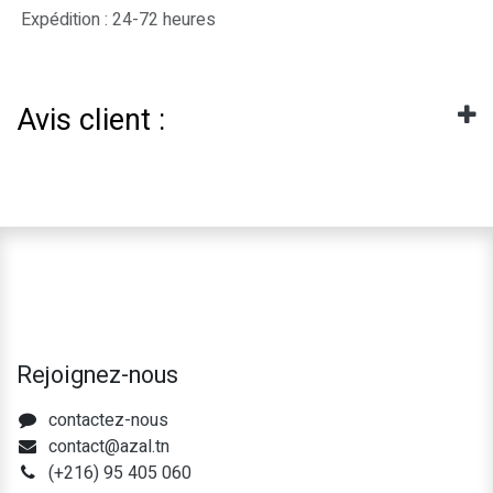
Expédition : 24-72 heures
Avis client :
Rejoignez-nous
contactez-nous
contact@azal.tn
(+216) 95 405 060