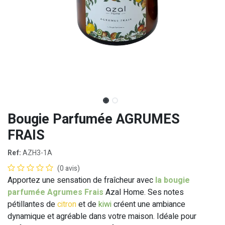
Bougie Parfumée AGRUMES
FRAIS
Ref:
AZH3-1A
(0 avis)
Apportez une sensation de fraîcheur avec
la bougie
parfumée Agrumes Frais
Azal Home. Ses notes
pétillantes de
citron
et de
kiwi
créent une ambiance
dynamique et agréable dans votre maison. Idéale pour