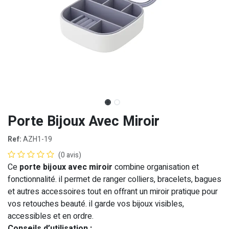
Porte Bijoux Avec Miroir
Ref:
AZH1-19
(0 avis)
Ce
porte bijoux avec miroir
combine organisation et
fonctionnalité. il permet de ranger colliers, bracelets, bagues
et autres accessoires tout en offrant un miroir pratique pour
vos retouches beauté. il garde vos bijoux visibles,
accessibles et en ordre.
Conseils d’utilisation :