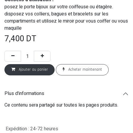
posez le porte bijoux sur votre coiffeuse ou étagère.
disposez vos colliers, bagues et bracelets sur les
compartiments et utilisez le miroir pour vous coiffer ou vous
maquille
7,400
DT
Ajouter au panier
Acheter maintenant
Plus d'informations
Ce contenu sera partagé sur toutes les pages produits.
Expédition : 24-72 heures