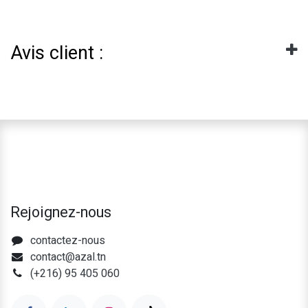
Avis client :
Rejoignez-nous
contactez-nous
contact@azal.tn
(+216) 95 405 060