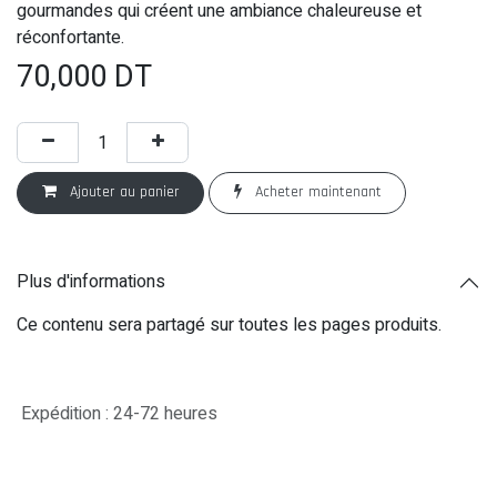
gourmandes qui créent une ambiance chaleureuse et
réconfortante.
70,000
DT
Ajouter au panier
Acheter maintenant
Plus d'informations
Ce contenu sera partagé sur toutes les pages produits.
Expédition : 24-72 heures