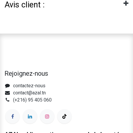
Avis client :
Rejoignez-nous
contactez-nous
contact@azal.tn
(+216) 95 405 060