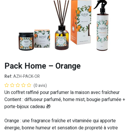
Pack Home – Orange
Ref:
AZH-PACK-OR
(0 avis)
Un coffret raffiné pour parfumer la maison avec fraîcheur
Contient :
diffuseur parfumé, home mist, bougie parfumée +
porte-bijoux cadeau 🎁
Orange :
une fragrance fraîche et vitaminée qui apporte
énergie, bonne humeur et sensation de propreté à votre