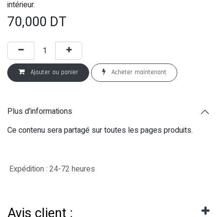
intérieur.
70,000
DT
Ajouter au panier
Acheter maintenant
Plus d'informations
Ce contenu sera partagé sur toutes les pages produits.
Expédition : 24-72 heures
Avis client :