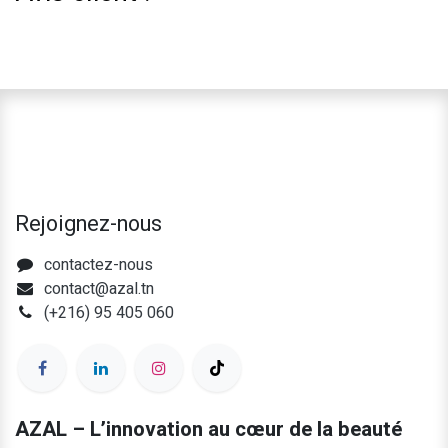
Rejoignez-nous
contactez-nous
contact@azal.tn
(+216) 95 405 060
AZAL – L’innovation au cœur de la beauté