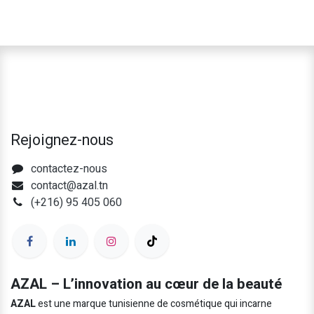
Rejoignez-nous
contactez-nous
contact@azal.tn
(+216) 95 405 060
AZAL – L’innovation au cœur de la beauté
AZAL
est une marque tunisienne de cosmétique qui incarne