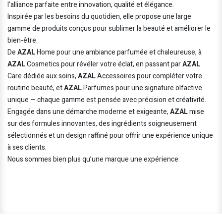
l’alliance parfaite entre innovation, qualité et élégance.
Inspirée par les besoins du quotidien, elle propose une large
gamme de produits conçus pour sublimer la beauté et améliorer le
bien-être.
De
AZAL
Home pour une ambiance parfumée et chaleureuse, à
AZAL
Cosmetics pour révéler votre éclat, en passant par
AZAL
Care dédiée aux soins,
AZAL
Accessoires pour compléter votre
routine beauté, et
AZAL
Parfumes pour une signature olfactive
unique — chaque gamme est pensée avec précision et créativité.
Engagée dans une démarche moderne et exigeante,
AZAL
mise
sur des formules innovantes, des ingrédients soigneusement
sélectionnés et un design raffiné pour offrir une expérience unique
à ses clients.
Nous sommes bien plus qu’une marque une expérience.