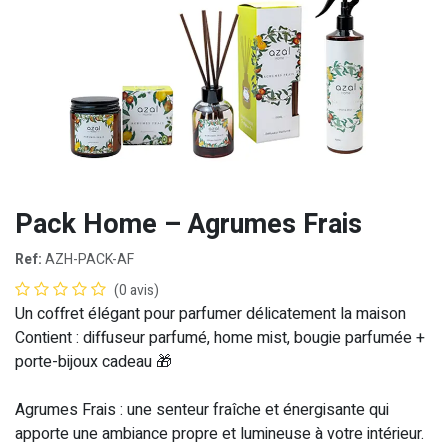
Pack Home – Agrumes Frais
Ref:
AZH-PACK-AF
(0 avis)
Un coffret élégant pour parfumer délicatement la maison
Contient :
diffuseur parfumé, home mist, bougie parfumée +
porte-bijoux cadeau 🎁
Agrumes Frais
: une senteur fraîche et énergisante qui
apporte une ambiance propre et lumineuse à votre intérieur.