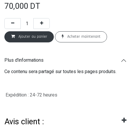
70,000
DT
Ajouter au panier
Acheter maintenant
Plus d'informations
Ce contenu sera partagé sur toutes les pages produits.
Expédition : 24-72 heures
Avis client :