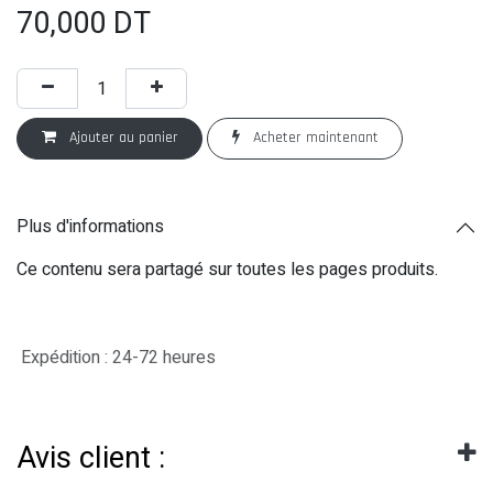
70,000
DT
Ajouter au panier
Acheter maintenant
Plus d'informations
Ce contenu sera partagé sur toutes les pages produits.
Expédition : 24-72 heures
Avis client :