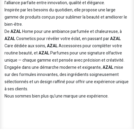
l’alliance parfaite entre innovation, qualité et élégance.
Inspirée par les besoins du quotidien, elle propose une large
gamme de produits conçus pour sublimer la beauté et améliorer le
bien-être.
De
AZAL
Home pour une ambiance parfumée et chaleureuse, à
AZAL
Cosmetics pour révéler votre éclat, en passant par
AZAL
Care dédiée aux soins,
AZAL
Accessoires pour compléter votre
routine beauté, et
AZAL
Parfumes pour une signature olfactive
unique — chaque gamme est pensée avec précision et créativité.
Engagée dans une démarche moderne et exigeante,
AZAL
mise
sur des formules innovantes, des ingrédients soigneusement
sélectionnés et un design raffiné pour offrir une expérience unique
à ses clients.
Nous sommes bien plus qu’une marque une expérience.