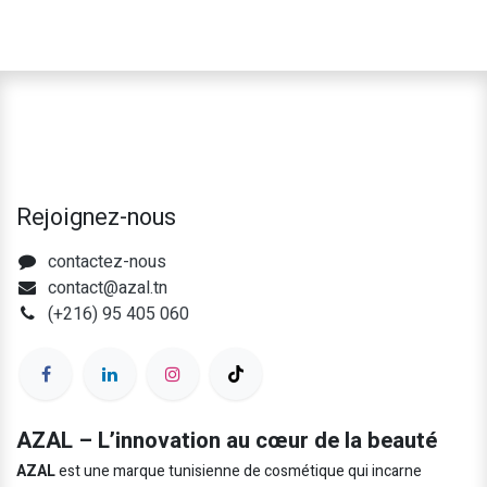
Rejoignez-nous
contactez-nous
contact@azal.tn
(+216) 95 405 060
AZAL – L’innovation au cœur de la beauté
AZAL
est une marque tunisienne de cosmétique qui incarne