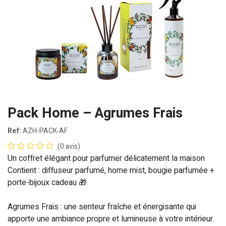
Pack Home – Agrumes Frais
Ref:
AZH-PACK-AF
(0 avis)
Un coffret élégant pour parfumer délicatement la maison
Contient :
diffuseur parfumé, home mist, bougie parfumée +
porte-bijoux cadeau 🎁
Agrumes Frais
: une senteur fraîche et énergisante qui
apporte une ambiance propre et lumineuse à votre intérieur.