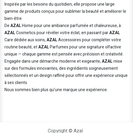
Inspirée par les besoins du quotidien, elle propose une large
gamme de produits conçus pour sublimer la beauté et améliorer le
bien-être.
De
AZAL
Home pour une ambiance parfumée et chaleureuse, à
AZAL
Cosmetics pour révéler votre éclat, en passant par
AZAL
Care dédiée aux soins,
AZAL
Accessoires pour compléter votre
routine beauté, et
AZAL
Parfumes pour une signature olfactive
unique — chaque gamme est pensée avec précision et créativité.
Engagée dans une démarche moderne et exigeante,
AZAL
mise
sur des formules innovantes, des ingrédients soigneusement
sélectionnés et un design raffiné pour offrir une expérience unique
à ses clients.
Nous sommes bien plus qu’une marque une expérience.
Copyright © Azal