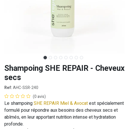
Shampoing SHE REPAIR - Cheveux
secs
Ref:
AHC-SSR-240
(0 avis)
Le shampoing
SHE REPAIR Miel & Avocat
est spécialement
formulé pour répondre aux besoins des cheveux secs et
abîmés, en leur apportant nutrition intense et hydratation
profonde.