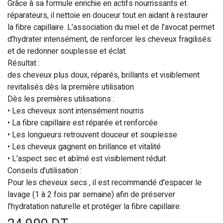
Grâce à sa formule enrichie en actifs nourrissants et
réparateurs, il nettoie en douceur tout en aidant à restaurer
la fibre capillaire. L’association du miel et de l’avocat permet
d’hydrater intensément, de renforcer les cheveux fragilisés
et de redonner souplesse et éclat.
Résultat :
des cheveux plus doux, réparés, brillants et visiblement
revitalisés dès la première utilisation.
Dès les premières utilisations :
• Les cheveux sont intensément nourris
• La fibre capillaire est réparée et renforcée
• Les longueurs retrouvent douceur et souplesse
• Les cheveux gagnent en brillance et vitalité
• L’aspect sec et abîmé est visiblement réduit
Conseils d’utilisation :
Pour les cheveux secs , il est recommandé d'espacer le
lavage (1 à 2 fois par semaine) afin de préserver
l'hydratation naturelle et protéger la fibre capillaire.