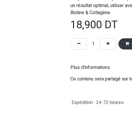
un résultat optimal, utiliser
Biotine & Collagène.
18,900
DT
Plus d'informations
Ce contenu sera partagé sur t
Expédition : 24-72 heures